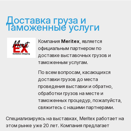
Доставка груза и
Таможенные услуги
Компания
Meritex
, является
официальным партнером по
доставке выставочных грузов и
таможенным услугам.
По всем вопросам, касающихся
доставки грузов до места
проведения выставки и обратно,
обработки грузов на месте и
таможенных процедур, пожалуйста,
свяжитесь с нашими партнерами.
Специализируясь на выставках, Meritex работает на
этом рынке уже 20 лет. Компания предлагает