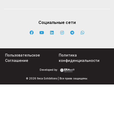
Социальные сети
Пользовательское
Политика
Соглашение
конфиденциальности
Developed by:
© 2026 Iteca Exhibitions | Все права защищены.