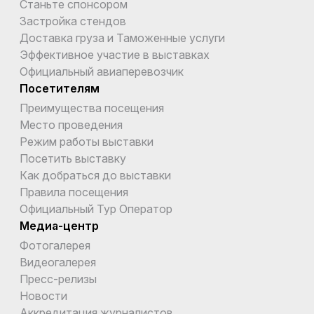
Станьте спонсором
Застройка стендов
Доставка груза и Таможенные услуги
Эффективное участие в выставках
Официальный авиаперевозчик
Посетителям
Преимущества посещения
Место проведения
Режим работы выставки
Посетить выставку
Как добраться до выставки
Правила посещения
Официальный Тур Оператор
Медиа-центр
Фотогалерея
Видеогалерея
Пресс-релизы
Новости
Аккредитация журналистов