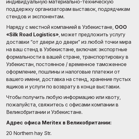
индивидуальную материально-техническую
поддержку организаторам выставок, подрядчикам
стендов и экспонентам.
Наряду с местной компанией в Узбекистане,
ООО
«Silk Road Logistics»
, может предложить услугу
доставки “от двери до двери“ из любой точки мира
на ваш стенд в Узбекистане, включая: экспортные
формальности в вашей стране, транспортировку в
Узбекистан, постоянное / временное таможенное
оформление, пошлины и налоговые платежи от
вашего имени, доставка на стенд, хранение пустых
ящиков и услуги по возврату в конце выставки.
Чтобы получить любую информацию или квоту,
пожалуйста, свяжитесь с офисами компании в
Великобритании и Узбекистане.
Адрес офиса Meritex в Великобритании:
20 Northern hay Str.