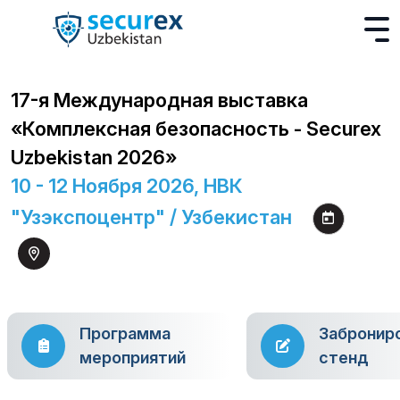
17-я Международная выставка
«Комплексная безопасность - Securex
Uzbekistan 2026»
10 - 12 Ноября 2026, НВК
"Узэкспоцентр" / Узбекистан
Программа
Забронир
мероприятий
стенд