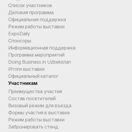
Список участников
Деловая программа
Официальная поддержка
Режим работы выставки
ExpoDaily
Спонсоры
Информационная поддержка
Программа мероприятий
Doing Business in Uzbekistan
Итоги выставки
Официальный каталог
Участникам
Преимущества участия
Состав посетителей
Визовый режим для въезда
Формы участия в выставке
Режим работы выставки
Забронировать стенд