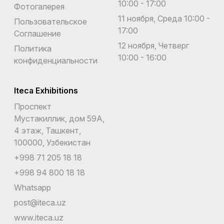
10:00 - 17:00
Фотогалерея
11 ноября, Среда 10:00 -
Пользовательское
17:00
Соглашение
12 ноября, Четверг
Политика
10:00 - 16:00
конфиденциальности
Iteca Exhibitions
Проспект
Мустакиллик, дом 59А,
4 этаж, Ташкент,
100000, Узбекистан
+998 71 205 18 18
+998 94 800 18 18
Whatsapp
post@iteca.uz
www.iteca.uz