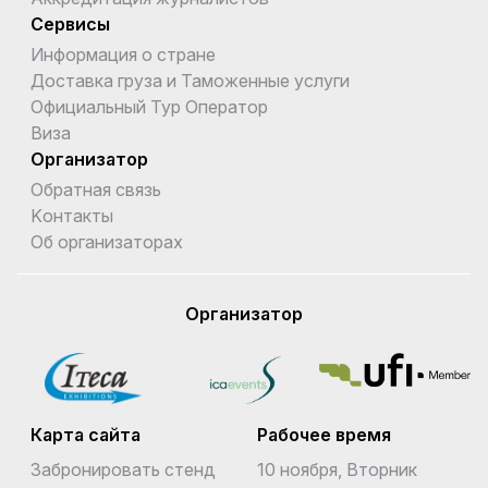
Сервисы
Информация о стране
Доставка груза и Таможенные услуги
Официальный Тур Оператор
Виза
Организатор
Обратная связь
Kонтакты
Об организаторах
Организатор
Карта сайта
Рабочее время
Забронировать стенд
10 ноября, Вторник