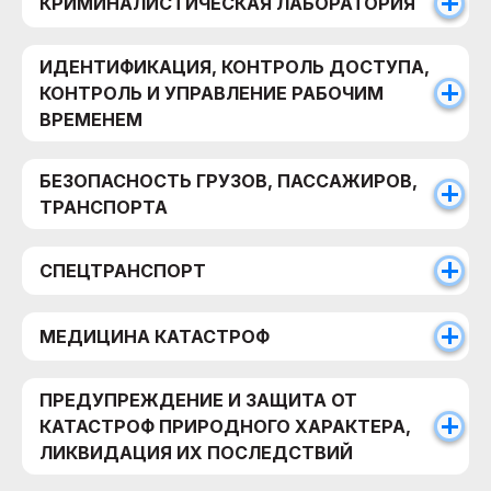
КРИМИНАЛИСТИЧЕСКАЯ ЛАБОРАТОРИЯ
ИДЕНТИФИКАЦИЯ, КОНТРОЛЬ ДОСТУПА,
КОНТРОЛЬ И УПРАВЛЕНИЕ РАБОЧИМ
ВРЕМЕНЕМ
БЕЗОПАСНОСТЬ ГРУЗОВ, ПАССАЖИРОВ,
ТРАНСПОРТА
СПЕЦТРАНСПОРТ
МЕДИЦИНА КАТАСТРОФ
ПРЕДУПРЕЖДЕНИЕ И ЗАЩИТА ОТ
КАТАСТРОФ ПРИРОДНОГО ХАРАКТЕРА,
ЛИКВИДАЦИЯ ИХ ПОСЛЕДСТВИЙ