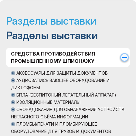
Разделы выставки
Разделы выставки
СРЕДСТВА ПРОТИВОДЕЙСТВИЯ
ПРОМЫШЛЕННОМУ ШПИОНАЖУ
АКСЕССУАРЫ ДЛЯ ЗАЩИТЫ ДОКУМЕНТОВ
АУДИОЗАПИСЫВАЮЩЕЕ ОБОРУДОВАНИЕ И
ДИКТОФОНЫ
БПЛА (БЕСПИТОНЫЙ ЛЕТАТЕЛЬНЫЙ АППАРАТ)
ИЗОЛЯЦИОННЫЕ МАТЕРИАЛЫ
ОБОРУДОВАНИЕ ДЛЯ ОБНАРУЖЕНИЯ УСТРОЙСТВ
НЕГЛАСНОГО СЪЁМА ИНФОРМАЦИИ
ПЛОМБЫ/ПЕЧАТИ И ПЛОМБИРУЮЩЕЕ
ОБОРУДОВАНИЕ ДЛЯ ГРУЗОВ И ДОКУМЕНТОВ