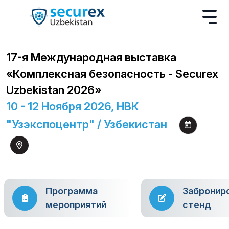
17-я Международная выставка
«Комплексная безопасность - Securex
Uzbekistan 2026»
10 - 12 Ноября 2026, НВК
"Узэкспоцентр" / Узбекистан
Программа
Забронир
мероприятий
стенд