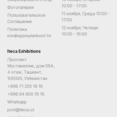
10:00 - 17:00
Фотогалерея
11 ноября, Среда 10:00 -
Пользовательское
17:00
Соглашение
12 ноября, Четверг
Политика
10:00 - 16:00
конфиденциальности
Iteca Exhibitions
Проспект
Мустакиллик, дом 59А,
4 этаж, Ташкент,
100000, Узбекистан
+998 71 205 18 18
+998 94 800 18 18
Whatsapp
post@iteca.uz