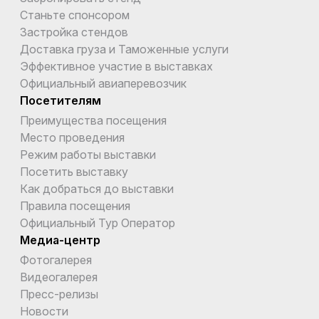
Станьте спонсором
Застройка стендов
Доставка груза и Таможенные услуги
Эффективное участие в выставках
Официальный авиаперевозчик
Посетителям
Преимущества посещения
Место проведения
Режим работы выставки
Посетить выставку
Как добраться до выставки
Правила посещения
Официальный Тур Оператор
Медиа-центр
Фотогалерея
Видеогалерея
Пресс-релизы
Новости