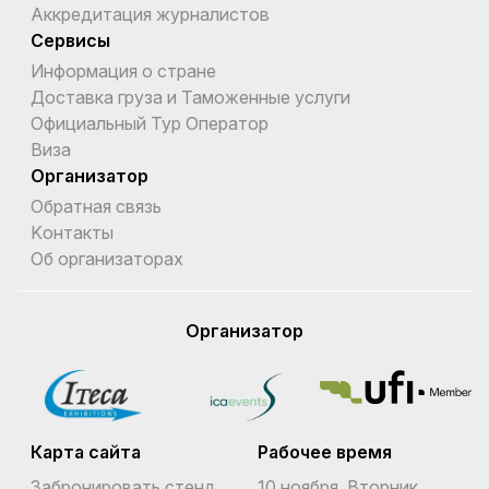
Аккредитация журналистов
Сервисы
Информация о стране
Доставка груза и Таможенные услуги
Официальный Тур Оператор
Виза
Организатор
Обратная связь
Kонтакты
Об организаторах
Организатор
Карта сайта
Рабочее время
Забронировать стенд
10 ноября, Вторник