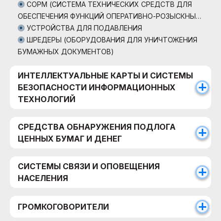
СОРМ (СИСТЕМА ТЕХНИЧЕСКИХ СРЕДСТВ ДЛЯ
ОБЕСПЕЧЕНИЯ ФУНКЦИЙ ОПЕРАТИВНО-РОЗЫСКНЫХ
МЕРОПРИЯТИЙ)
УСТРОЙСТВА ДЛЯ ПОДАВЛЕНИЯ
ШРЕДЕРЫ (ОБОРУДОВАНИЯ ДЛЯ УНИЧТОЖЕНИЯ
БУМАЖНЫХ ДОКУМЕНТОВ)
ИНТЕЛЛЕКТУАЛЬНЫЕ КАРТЫ И СИСТЕМЫ
БЕЗОПАСНОСТИ ИНФОРМАЦИОННЫХ
ТЕХНОЛОГИЙ
СРЕДСТВА ОБНАРУЖЕНИЯ ПОДЛОГА
ЦЕННЫХ БУМАГ И ДЕНЕГ
СИСТЕМЫ СВЯЗИ И ОПОВЕЩЕНИЯ
НАСЕЛЕНИЯ
ГРОМКОГОВОРИТЕЛИ