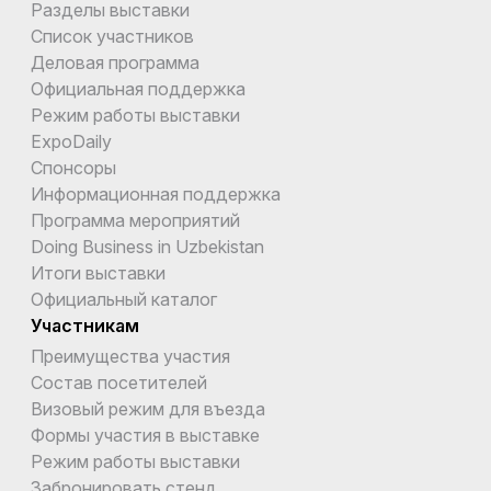
Разделы выставки
Список участников
Деловая программа
Официальная поддержка
Режим работы выставки
ExpoDaily
Спонсоры
Информационная поддержка
Программа мероприятий
Doing Business in Uzbekistan
Итоги выставки
Официальный каталог
Участникам
Преимущества участия
Состав посетителей
Визовый режим для въезда
Формы участия в выставке
Режим работы выставки
Забронировать стенд