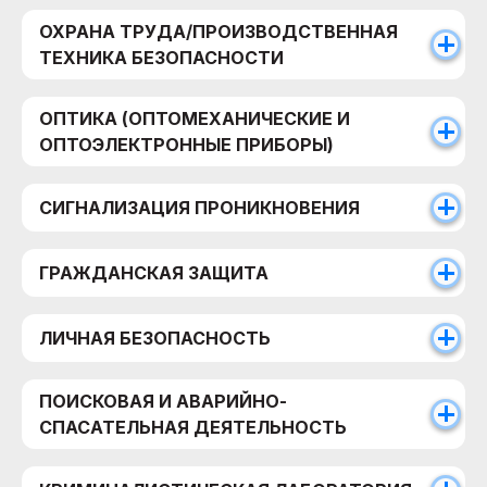
ОХРАНА ТРУДА/ПРОИЗВОДСТВЕННАЯ
ТЕХНИКА БЕЗОПАСНОСТИ
ОПТИКА (ОПТОМЕХАНИЧЕСКИЕ И
ОПТОЭЛЕКТРОННЫЕ ПРИБОРЫ)
СИГНАЛИЗАЦИЯ ПРОНИКНОВЕНИЯ
ГРАЖДАНСКАЯ ЗАЩИТА
ЛИЧНАЯ БЕЗОПАСНОСТЬ
ПОИСКОВАЯ И АВАРИЙНО-
СПАСАТЕЛЬНАЯ ДЕЯТЕЛЬНОСТЬ