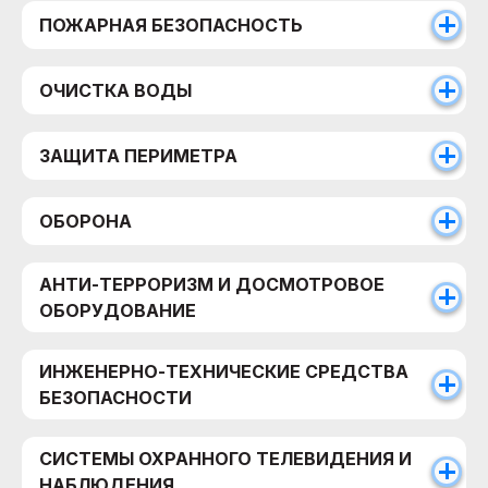
ПОЖАРНАЯ БЕЗОПАСНОСТЬ
ОЧИСТКА ВОДЫ
ЗАЩИТА ПЕРИМЕТРА
ОБОРОНА
АНТИ-ТЕРРОРИЗМ И ДОСМОТРОВОЕ
ОБОРУДОВАНИЕ
ИНЖЕНЕРНО-ТЕХНИЧЕСКИЕ СРЕДСТВА
БЕЗОПАСНОСТИ
СИСТЕМЫ ОХРАННОГО ТЕЛЕВИДЕНИЯ И
НАБЛЮДЕНИЯ