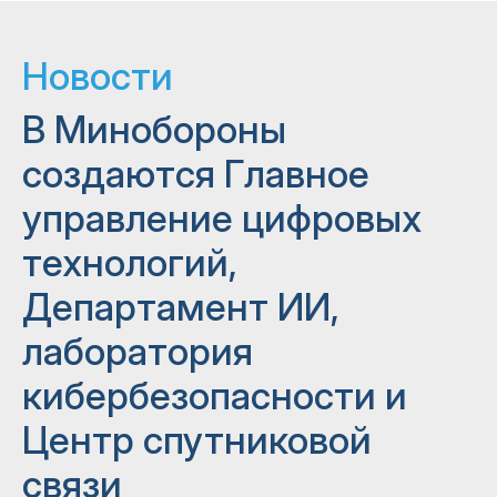
Новости
В Минобороны
создаются Главное
управление цифровых
технологий,
Департамент ИИ,
лаборатория
кибербезопасности и
Центр спутниковой
связи