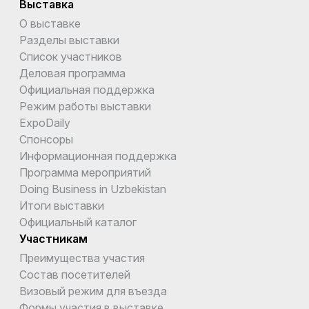
Выставка
О выставке
Разделы выставки
Список участников
Деловая программа
Официальная поддержка
Режим работы выставки
ExpoDaily
Спонсоры
Информационная поддержка
Программа мероприятий
Doing Business in Uzbekistan
Итоги выставки
Официальный каталог
Участникам
Преимущества участия
Состав посетителей
Визовый режим для въезда
Формы участия в выставке