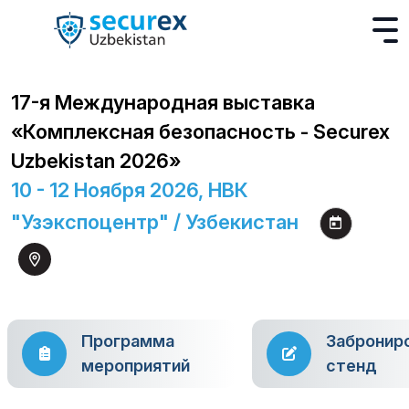
17-я Международная выставка
«Комплексная безопасность - Securex
Uzbekistan 2026»
10 - 12 Ноября 2026, НВК
"Узэкспоцентр" / Узбекистан
Программа
Забронир
мероприятий
стенд