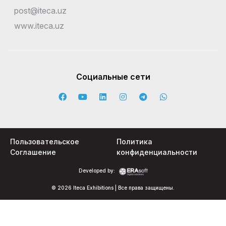
post@iteca.uz
www.iteca.uz
Социальные сети
Пользовательское
Политика
Соглашение
конфиденциальности
Developed by:
© 2026 Iteca Exhibitions | Все права защищены.