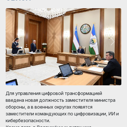
Для управления цифровой трансформацией
введена новая должность заместителя министра
обороны, а в военных округах появятся
заместители командующих по цифровизации, ИИ и
кибербезопасности.