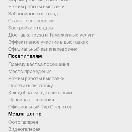
Режим работы выставки
Забронировать стенд
Станьте спонсором
Застройка стендов
Доставка груза и Таможенные услуги
Эффективное участие в выставках
Официальный авиаперевозчик
Посетителям
Преимущества посещения
Место проведения
Режим работы выставки
Посетить выставку
Как добраться до выставки
Правила посещения
Официальный Тур Оператор
Медиа-центр
Фотогалерея
Видеогалерея