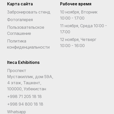
Карта сайта
Рабочее время
Забронировать стенд
10 ноября, Вторник
10:00 - 17:00
Фотогалерея
11 ноября, Среда 10:00 -
Пользовательское
17:00
Соглашение
12 ноября, Четверг
Политика
10:00 - 16:00
конфиденциальности
Iteca Exhibitions
Проспект
Мустакиллик, дом 59А,
4 этаж, Ташкент,
100000, Узбекистан
+998 71 205 18 18
+998 94 800 18 18
Whatsapp