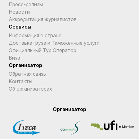
Пресс-релизы
Новости
Аккредитация журналистов
Сервисы
Информация о стране
Доставка груза и Таможенные услуги
Официальный Тур Оператор
Виза
Организатор
Обратная связь
Kонтакты
Об организаторах
Организатор