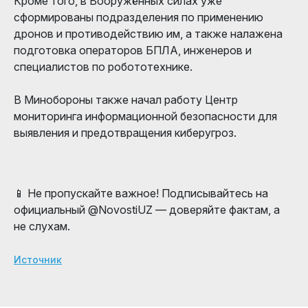
Кроме того, в Вооружённых силах уже
сформированы подразделения по применению
дронов и противодействию им, а также налажена
подготовка операторов БПЛА, инженеров и
специалистов по робототехнике.
В Минобороны также начал работу Центр
мониторинга информационной безопасности для
выявления и предотвращения киберугроз.
📱 Не пропускайте важное! Подписывайтесь на
официальный @NovostiUZ — доверяйте фактам, а
не слухам.
Источник