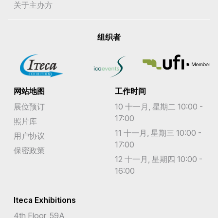
关于主办方
组织者
网站地图
工作时间
展位预订
10 十一月, 星期二 10:00 -
17:00
照片库
11 十一月, 星期三 10:00 -
用户协议
17:00
保密政策
12 十一月, 星期四 10:00 -
16:00
Iteca Exhibitions
4th Floor, 59A,