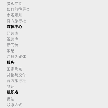
参观展览
如何前往展会
参观规则
官方旅行社
媒体中心
照片库
视频库
新闻稿
消息
注册为媒体
服务
国家焦点
货物与交付
官方旅行社
签证
组织者
反馈
联系方式