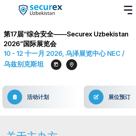
第17届“综合安全——Securex Uzbekistan
2026”国际展览会
10 - 12 十一月 2026, 乌泽展览中心 NEC /
乌兹别克斯坦
活动计划
展位预订