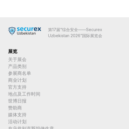
第17届“综合安全——Securex
Uzbekistan 2026”国际展览会
展览
关于展会
产品类别
参展商名单
商业计划
官方支持
地点及工作时间
世博日报
赞助商
媒体支持
活动计划
在乌兹别克斯坦做生意