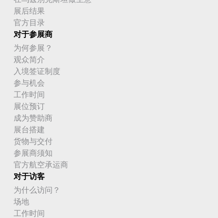
展后结果
官方目录
对于参展商
为何参展？
观众简介
入境签证制度
参与机会
工作时间
展位预订
成为赞助商
展台搭建
货物与交付
参展商须知
官方航空承运商
对于访客
为什么访问？
场地
工作时间