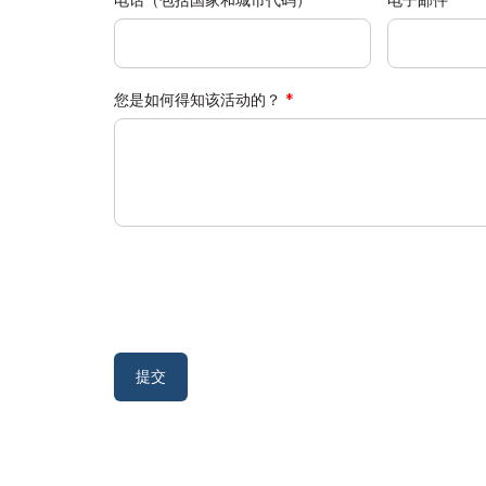
您是如何得知该活动的？
提交