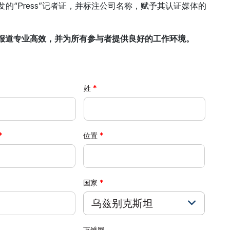
的“Press”记者证，并标注公司名称，赋予其认证媒体的
报道专业高效，并为所有参与者提供良好的工作环境。
姓
位置
国家
乌兹别克斯坦
万维网