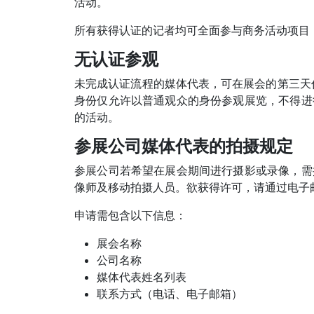
活动。
所有获得认证的记者均可全面参与商务活动项目，并
无认证参观
未完成认证流程的媒体代表，可在展会的第三天
身份仅允许以普通观众的身份参观展览，不得进
的活动。
参展公司媒体代表的拍摄规定
参展公司若希望在展会期间进行摄影或录像，需
像师及移动拍摄人员。欲获得许可，请通过电子
申请需包含以下信息：
展会名称
公司名称
媒体代表姓名列表
联系方式（电话、电子邮箱）