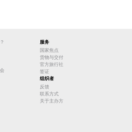
？
服务
国家焦点
货物与交付
官方旅行社
会
签证
组织者
反馈
联系方式
关于主办方