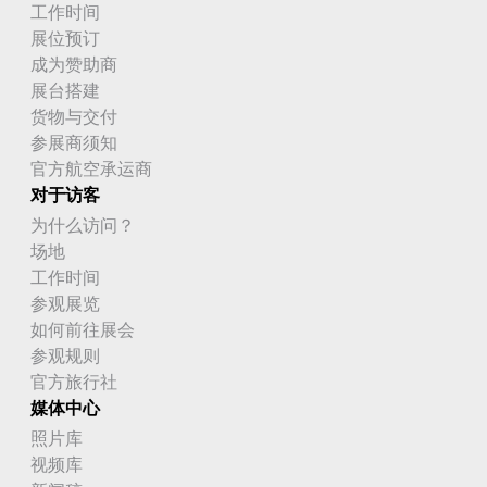
工作时间
展位预订
成为赞助商
展台搭建
货物与交付
参展商须知
官方航空承运商
对于访客
为什么访问？
场地
工作时间
参观展览
如何前往展会
参观规则
官方旅行社
媒体中心
照片库
视频库