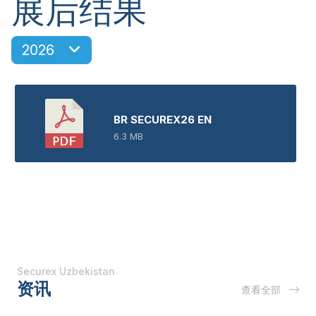
展后结果
2026
BR SECUREX26 EN
6.3 MB
Securex Uzbekistan
资讯
查看全部