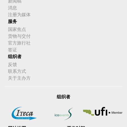
新闻稿
消息
注册为媒体
服务
国家焦点
货物与交付
官方旅行社
签证
组织者
反馈
联系方式
关于主办方
组织者