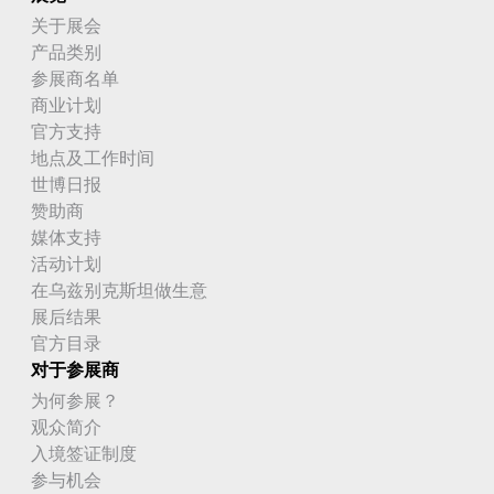
关于展会
产品类别
参展商名单
商业计划
官方支持
地点及工作时间
世博日报
赞助商
媒体支持
活动计划
在乌兹别克斯坦做生意
展后结果
官方目录
对于参展商
为何参展？
观众简介
入境签证制度
参与机会