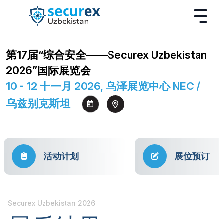
第17届“综合安全——Securex Uzbekistan
2026”国际展览会
10 - 12 十一月 2026, 乌泽展览中心 NEC /
乌兹别克斯坦
活动计划
展位预订
Securex Uzbekistan 2026