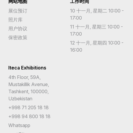
网站地图
工作时间
展位预订
10 十一月, 星期二 10:00 -
17:00
照片库
11 十一月, 星期三 10:00 -
用户协议
17:00
保密政策
12 十一月, 星期四 10:00 -
16:00
Iteca Exhibitions
4th Floor, 59A,
Mustakillik Avenue,
Tashkent, 100000,
Uzbekistan
+998 71 205 18 18
+998 94 800 18 18
Whatsapp