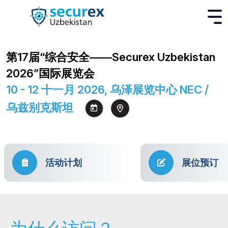
第17届“综合安全——Securex Uzbekistan
2026”国际展览会
10 - 12 十一月 2026, 乌泽展览中心 NEC /
乌兹别克斯坦
活动计划
展位预订