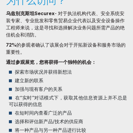
为什么访问？
乌兹别克斯坦Securex
- 对于执法机构代表、安全系统安
装专家、专业批发和零售贸易企业代表以及安全设备操作
工程师来说，这是寻找和选择解决业务问题所需产品的绝
佳机会和消防。
72%
的参观者确认了该展会对于开拓新设备和服务市场的
重要性。
通过参观展览，您将获得一个独特的机会：
探索市场状况并获得新想法
建立新的联系
加强与现有客户的关系
在“实时”对话模式下，获取其他信息资源上并不总是
可以获得的信息
在短时间内查看广泛的产品
选择和评估新产品/技术的供应商
将一种产品与另一种产品进行比较