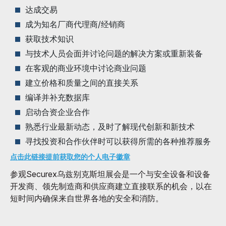
达成交易
成为知名厂商代理商/经销商
获取技术知识
与技术人员会面并讨论问题的解决方案或重新装备
在客观的商业环境中讨论商业问题
建立价格和质量之间的直接关系
编译并补充数据库
启动合资企业合作
熟悉行业最新动态，及时了解现代创新和新技术
寻找投资和合作伙伴时可以获得所需的各种推荐服务
点击此链接提前获取您的个人电子徽章
参观Securex乌兹别克斯坦展会是一个与安全设备和设备
开发商、领先制造商和供应商建立直接联系的机会，以在
短时间内确保来自世界各地的安全和消防。