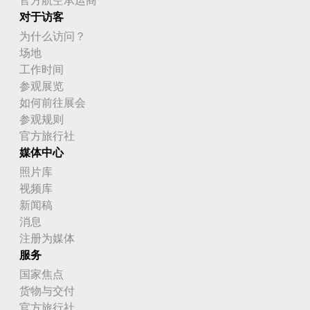
对于访客
为什么访问？
场地
工作时间
参观展览
如何前往展会
参观规则
官方旅行社
媒体中心
照片库
视频库
新闻稿
消息
注册为媒体
服务
国家焦点
货物与交付
官方旅行社