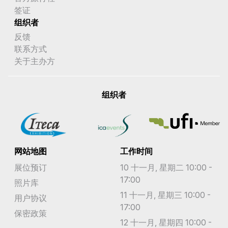
签证
组织者
反馈
联系方式
关于主办方
组织者
网站地图
工作时间
展位预订
10 十一月, 星期二 10:00 -
17:00
照片库
11 十一月, 星期三 10:00 -
用户协议
17:00
保密政策
12 十一月, 星期四 10:00 -