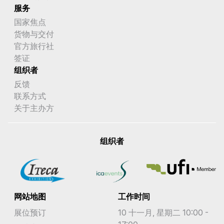
服务
国家焦点
货物与交付
官方旅行社
签证
组织者
反馈
联系方式
关于主办方
组织者
网站地图
工作时间
展位预订
10 十一月, 星期二 10:00 -