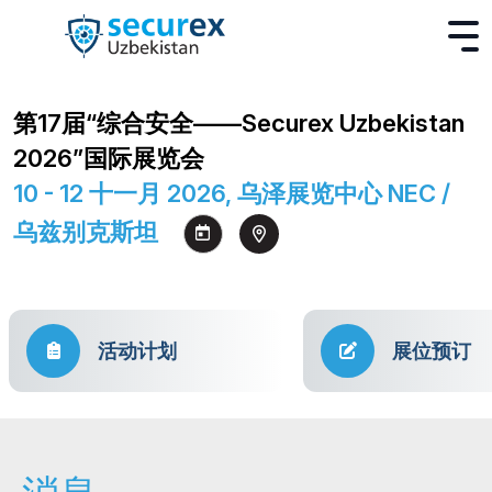
第17届“综合安全——Securex Uzbekistan
2026”国际展览会
10 - 12 十一月 2026, 乌泽展览中心 NEC /
乌兹别克斯坦
活动计划
展位预订