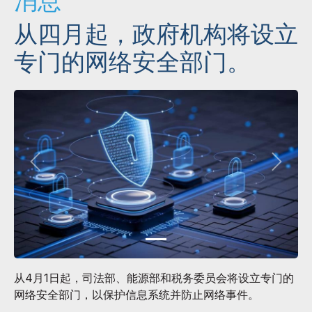
消息
从四月起，政府机构将设立
专门的网络安全部门。
从4月1日起，司法部、能源部和税务委员会将设立专门的
网络安全部门，以保护信息系统并防止网络事件。