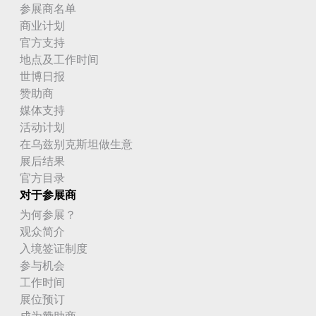
参展商名单
商业计划
官方支持
地点及工作时间
世博日报
赞助商
媒体支持
活动计划
在乌兹别克斯坦做生意
展后结果
官方目录
对于参展商
为何参展？
观众简介
入境签证制度
参与机会
工作时间
展位预订
成为赞助商