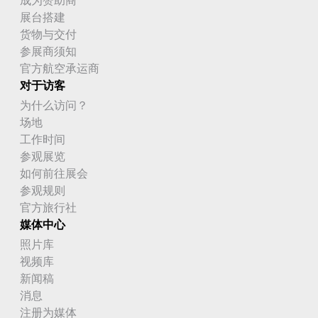
展台搭建
货物与交付
参展商须知
官方航空承运商
对于访客
为什么访问？
场地
工作时间
参观展览
如何前往展会
参观规则
官方旅行社
媒体中心
照片库
视频库
新闻稿
消息
注册为媒体