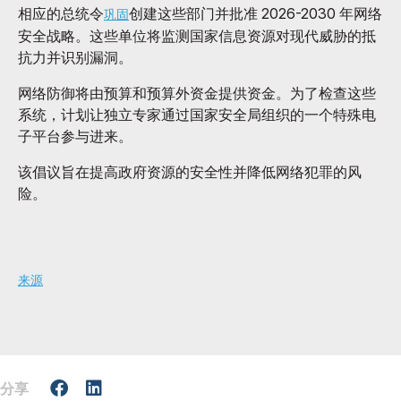
相应的总统令
创建这些部门并批准 2026-2030 年网络
巩固
安全战略。这些单位将监测国家信息资源对现代威胁的抵
抗力并识别漏洞。
网络防御将由预算和预算外资金提供资金。为了检查这些
系统，计划让独立专家通过国家安全局组织的一个特殊电
子平台参与进来。
该倡议旨在提高政府资源的安全性并降低网络犯罪的风
险。
来源
分享