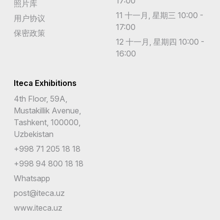
17:00
照片库
11 十一月, 星期三 10:00 -
用户协议
17:00
保密政策
12 十一月, 星期四 10:00 -
16:00
Iteca Exhibitions
4th Floor, 59A,
Mustakillik Avenue,
Tashkent, 100000,
Uzbekistan
+998 71 205 18 18
+998 94 800 18 18
Whatsapp
post@iteca.uz
www.iteca.uz